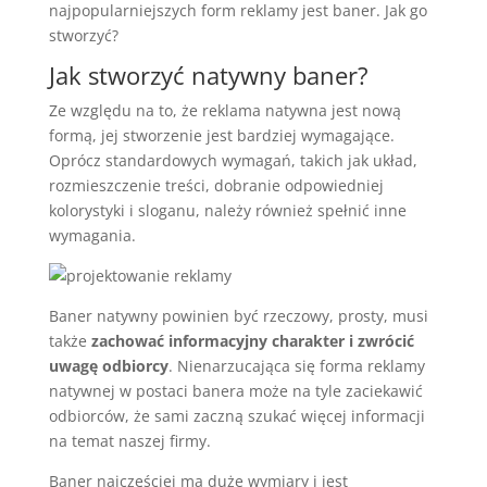
najpopularniejszych form reklamy jest baner. Jak go
stworzyć?
Jak stworzyć natywny baner?
Ze względu na to, że reklama natywna jest nową
formą, jej stworzenie jest bardziej wymagające.
Oprócz standardowych wymagań, takich jak układ,
rozmieszczenie treści, dobranie odpowiedniej
kolorystyki i sloganu, należy również spełnić inne
wymagania.
Baner natywny powinien być rzeczowy, prosty, musi
także
zachować informacyjny charakter i zwrócić
uwagę odbiorcy
. Nienarzucająca się forma reklamy
natywnej w postaci banera może na tyle zaciekawić
odbiorców, że sami zaczną szukać więcej informacji
na temat naszej firmy.
Baner najczęściej ma duże wymiary i jest