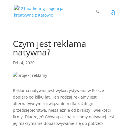
Czym jest reklama
natywna?
Feb 4, 2020
Reklama natywna jest wykorzystywana w Polsce
dopiero od kilku lat. Ten rodzaj reklamy jest
alternatywnym rozwiązaniem dla każdego
przedsiębiorstwa, niezależnie od branży i wielkości
firmy. Dlaczego? Główną cechą reklamy natywnej jest
jej maksymalne dopasowywanie się do potrzeb