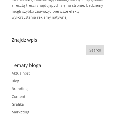
z resztą treści znajdujących się na stronie, będziemy
mogli szybko zauważyć pierwsze efekty
wykorzystania reklamy natywnej.
Znajdź wpis
Tematy bloga
Aktualności
Blog
Branding
Content
Grafika
Marketing